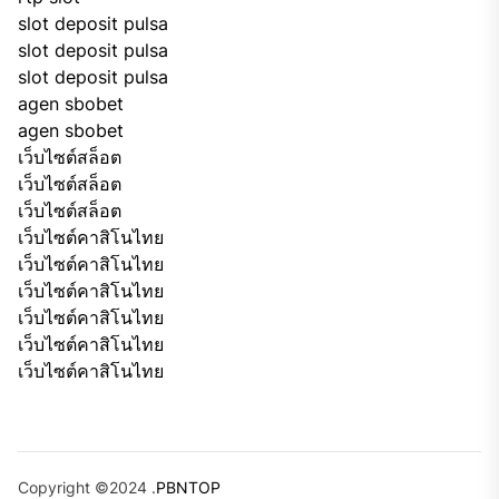
slot deposit pulsa
slot deposit pulsa
slot deposit pulsa
agen sbobet
agen sbobet
เว็บไซต์สล็อต
เว็บไซต์สล็อต
เว็บไซต์สล็อต
เว็บไซต์คาสิโนไทย
เว็บไซต์คาสิโนไทย
เว็บไซต์คาสิโนไทย
เว็บไซต์คาสิโนไทย
เว็บไซต์คาสิโนไทย
เว็บไซต์คาสิโนไทย
Copyright ©2024 .
PBNTOP