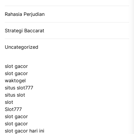
Rahasia Perjudian
Strategi Baccarat
Uncategorized
slot gacor
slot gacor
waktogel
situs slot777
situs slot
slot
Slot777
slot gacor
slot gacor
slot gacor hari ini