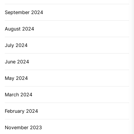
September 2024
August 2024
July 2024
June 2024
May 2024
March 2024
February 2024
November 2023