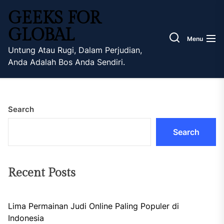
Skip
GEEKS FOR
to
the
GLOBAL
Menu
content
Untung Atau Rugi, Dalam Perjudian,
Anda Adalah Bos Anda Sendiri.
Search
Search
Recent Posts
Lima Permainan Judi Online Paling Populer di
Indonesia