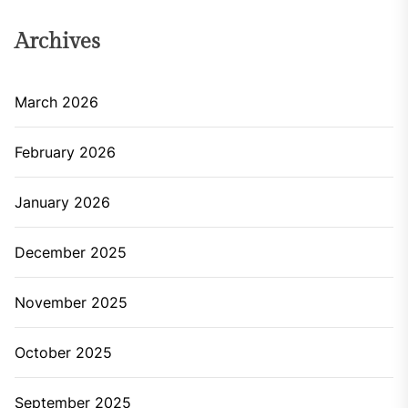
Archives
March 2026
February 2026
January 2026
December 2025
November 2025
October 2025
September 2025