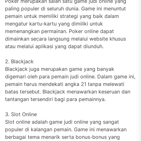
Poker merupakan salah satu game judi online yang
paling populer di seluruh dunia. Game ini menuntut
pemain untuk memiliki strategi yang baik dalam
mengatur kartu-kartu yang dimiliki untuk
memenangkan permainan. Poker online dapat
dimainkan secara langsung melalui website khusus
atau melalui aplikasi yang dapat diunduh.
2. Blackjack
Blackjack juga merupakan game yang banyak
digemari oleh para pemain judi online. Dalam game ini,
pemain harus mendekati angka 21 tanpa melewati
batas tersebut. Blackjack menawarkan keseruan dan
tantangan tersendiri bagi para pemainnya.
3. Slot Online
Slot online adalah game judi online yang sangat
populer di kalangan pemain. Game ini menawarkan
berbagai tema menarik serta bonus-bonus yang