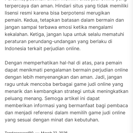
terpercaya dan aman. Hindari situs yang tidak memiliki
lisensi resmi karena bisa berpotensi merugikan
pemain. Kedua, tetapkan batasan dalam bermain dan
jangan sampai terbawa emosi ketika mengalami
kekalahan. Ketiga, jangan lupa untuk selalu mematuhi
peraturan perundang-undangan yang berlaku di
Indonesia terkait perjudian online.
Dengan memperhatikan hal-hal di atas, para pemain
dapat menikmati pengalaman bermain perjudian online
dengan lebih menyenangkan dan aman. Jadi, jangan
ragu untuk mencoba berbagai game judi online yang
menarik dan kembangkan strategi untuk meningkatkan
peluang menang. Semoga artikel ini dapat
memberikan informasi yang bermanfaat bagi pembaca
dan menjadi referensi dalam memilih game judi online
yang sesuai dengan minat dan kebutuhan.
Tenderweasel90
March 22, 2026