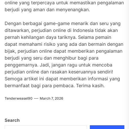
online yang terpercaya untuk memastikan pengalaman
berjudi yang aman dan menyenangkan.
Dengan berbagai game-game menarik dan seru yang
ditawarkan, perjudian online di Indonesia tidak akan
pernah kehilangan daya tariknya. Selama pemain
dapat memahami risiko yang ada dan bermain dengan
bijak, perjudian online dapat memberikan pengalaman
berjudi yang seru dan menghibur bagi para
penggemarnya. Jadi, jangan ragu untuk mencoba
perjudian online dan rasakan keseruannya sendiri!
Semoga artikel ini dapat memberikan informasi yang
bermanfaat bagi para pembaca. Terima kasih.
Tenderweasel90
March 7, 2026
Search