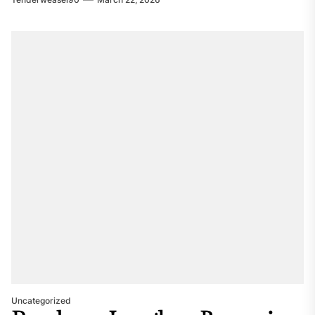
Uncategorized