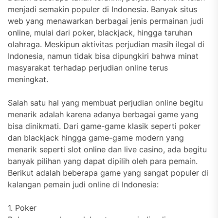
menjadi semakin populer di Indonesia. Banyak situs
web yang menawarkan berbagai jenis permainan judi
online, mulai dari poker, blackjack, hingga taruhan
olahraga. Meskipun aktivitas perjudian masih ilegal di
Indonesia, namun tidak bisa dipungkiri bahwa minat
masyarakat terhadap perjudian online terus
meningkat.
Salah satu hal yang membuat perjudian online begitu
menarik adalah karena adanya berbagai game yang
bisa dinikmati. Dari game-game klasik seperti poker
dan blackjack hingga game-game modern yang
menarik seperti slot online dan live casino, ada begitu
banyak pilihan yang dapat dipilih oleh para pemain.
Berikut adalah beberapa game yang sangat populer di
kalangan pemain judi online di Indonesia:
1. Poker