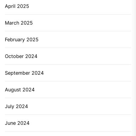
April 2025
March 2025
February 2025
October 2024
September 2024
August 2024
July 2024
June 2024