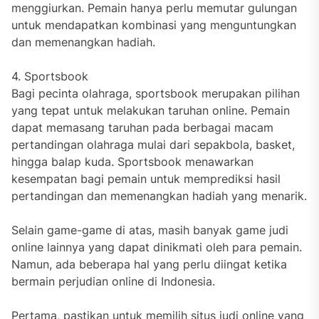
menggiurkan. Pemain hanya perlu memutar gulungan
untuk mendapatkan kombinasi yang menguntungkan
dan memenangkan hadiah.
4. Sportsbook
Bagi pecinta olahraga, sportsbook merupakan pilihan
yang tepat untuk melakukan taruhan online. Pemain
dapat memasang taruhan pada berbagai macam
pertandingan olahraga mulai dari sepakbola, basket,
hingga balap kuda. Sportsbook menawarkan
kesempatan bagi pemain untuk memprediksi hasil
pertandingan dan memenangkan hadiah yang menarik.
Selain game-game di atas, masih banyak game judi
online lainnya yang dapat dinikmati oleh para pemain.
Namun, ada beberapa hal yang perlu diingat ketika
bermain perjudian online di Indonesia.
Pertama, pastikan untuk memilih situs judi online yang