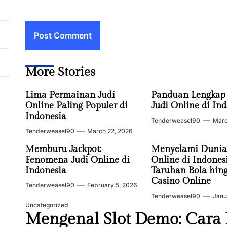
More Stories
Lima Permainan Judi
Panduan Lengkap
Online Paling Populer di
Judi Online di In
Indonesia
Tenderweasel90
Marc
Tenderweasel90
March 22, 2026
Memburu Jackpot:
Menyelami Dunia
Fenomena Judi Online di
Online di Indones
Indonesia
Taruhan Bola hin
Casino Online
Tenderweasel90
February 5, 2026
Tenderweasel90
Janu
Uncategorized
Mengenal Slot Demo: Cara 