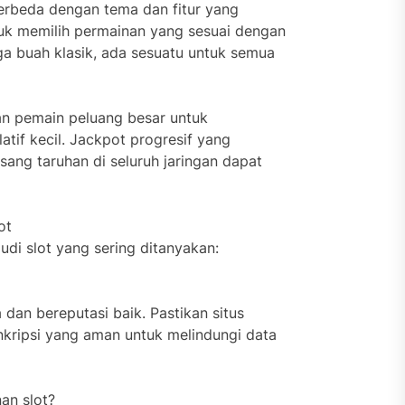
berbeda dengan tema dan fitur yang
uk memilih permainan yang sesuai dengan
ga buah klasik, ada sesuatu untuk semua
an pemain peluang besar untuk
tif kecil. Jackpot progresif yang
g taruhan di seluruh jaringan dapat
ot
di slot yang sering ditanyakan:
 dan bereputasi baik. Pastikan situs
nkripsi yang aman untuk melindungi data
an slot?