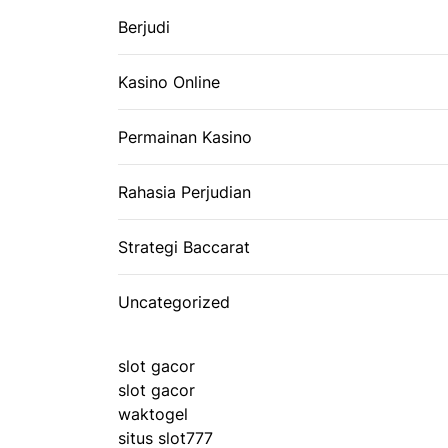
Berjudi
Kasino Online
Permainan Kasino
Rahasia Perjudian
Strategi Baccarat
Uncategorized
slot gacor
slot gacor
waktogel
situs slot777