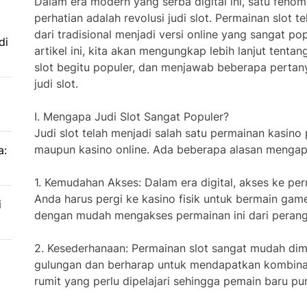
Dalam era modern yang serba digital ini, satu fen
perhatian adalah revolusi judi slot. Permainan slot 
dari tradisional menjadi versi online yang sangat p
di
Panduan Lengkap
artikel ini, kita akan mengungkap lebih lanjut tenta
Online di Indones
slot begitu populer, dan menjawab beberapa perta
judi slot.
Menguak Fenomen
di Indonesia: dar
I. Mengapa Judi Slot Sangat Populer?
Slot Online
Judi slot telah menjadi salah satu permainan kasino p
maupun kasino online. Ada beberapa alasan mengapa
a:
Memburu Jackpo
Judi Online di In
1. Kemudahan Akses: Dalam era digital, akses ke pe
Anda harus pergi ke kasino fisik untuk bermain ga
i
dengan mudah mengakses permainan ini dari perang
Menyelami Dunia 
Indonesia: Antar
2. Kesederhanaan: Permainan slot sangat mudah di
hingga Casino On
gulungan dan berharap untuk mendapatkan kombinas
rumit yang perlu dipelajari sehingga pemain baru