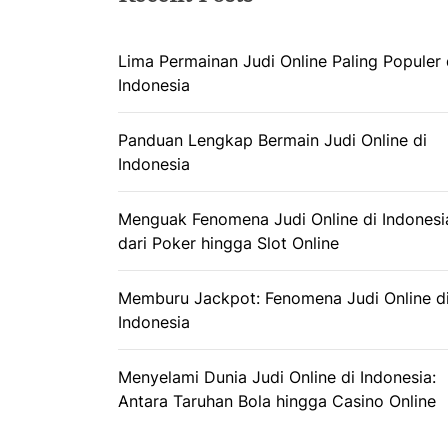
Lima Permainan Judi Online Paling Populer 
Indonesia
Panduan Lengkap Bermain Judi Online di
Indonesia
Menguak Fenomena Judi Online di Indonesi
dari Poker hingga Slot Online
Memburu Jackpot: Fenomena Judi Online d
Indonesia
Menyelami Dunia Judi Online di Indonesia:
Antara Taruhan Bola hingga Casino Online