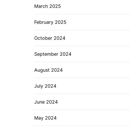
March 2025
February 2025
October 2024
September 2024
August 2024
July 2024
June 2024
May 2024