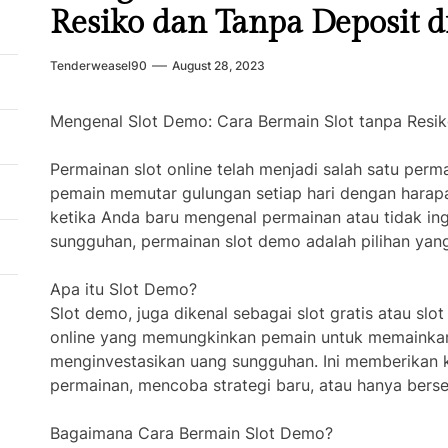
Resiko dan Tanpa Deposit di
Tenderweasel90
August 28, 2023
Mengenal Slot Demo: Cara Bermain Slot tanpa Resiko
Permainan slot online telah menjadi salah satu perma
pemain memutar gulungan setiap hari dengan hara
ketika Anda baru mengenal permainan atau tidak in
sungguhan, permainan slot demo adalah pilihan yan
Apa itu Slot Demo?
Slot demo, juga dikenal sebagai slot gratis atau slo
online yang memungkinkan pemain untuk memainkan
menginvestasikan uang sungguhan. Ini memberikan
permainan, mencoba strategi baru, atau hanya berse
Bagaimana Cara Bermain Slot Demo?