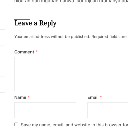
hiburan dan ingatlah bahwa judi tujuan utamanya a
Leave a Reply
Your email address will not be published.
Required fields ar
Comment
*
Name
*
Email
*
Save my name, email, and website in this browser fo