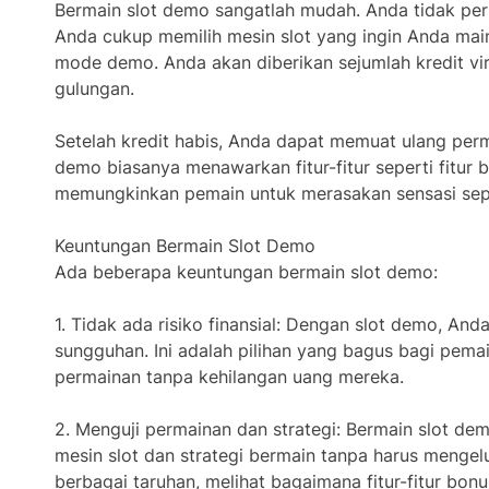
Bermain slot demo sangatlah mudah. Anda tidak perl
Anda cukup memilih mesin slot yang ingin Anda mai
mode demo. Anda akan diberikan sejumlah kredit vi
gulungan.
Setelah kredit habis, Anda dapat memuat ulang perma
demo biasanya menawarkan fitur-fitur seperti fitur 
memungkinkan pemain untuk merasakan sensasi sepe
Keuntungan Bermain Slot Demo
Ada beberapa keuntungan bermain slot demo:
1. Tidak ada risiko finansial: Dengan slot demo, An
sungguhan. Ini adalah pilihan yang bagus bagi pemai
permainan tanpa kehilangan uang mereka.
2. Menguji permainan dan strategi: Bermain slot 
mesin slot dan strategi bermain tanpa harus meng
berbagai taruhan, melihat bagaimana fitur-fitur bo