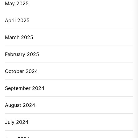
May 2025
April 2025
March 2025
February 2025
October 2024
September 2024
August 2024
July 2024