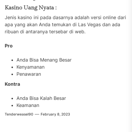
Kasino Uang Nyata :
Jenis kasino ini pada dasarnya adalah versi online dari
apa yang akan Anda temukan di Las Vegas dan ada
ribuan di antaranya tersebar di web.
Pro
Anda Bisa Menang Besar
Kenyamanan
Penawaran
Kontra
Anda Bisa Kalah Besar
Keamanan
Tenderweasel90
February 8, 2023