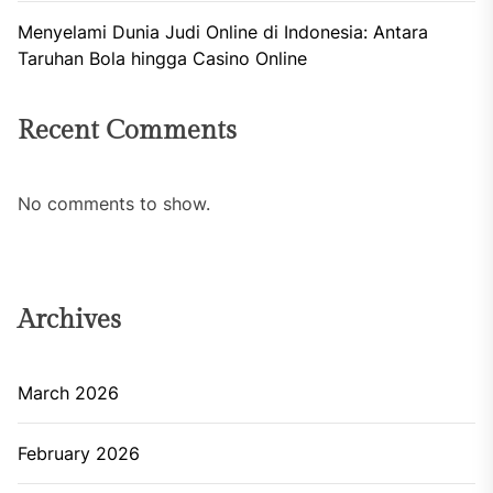
Menyelami Dunia Judi Online di Indonesia: Antara
Taruhan Bola hingga Casino Online
Recent Comments
No comments to show.
Archives
March 2026
February 2026