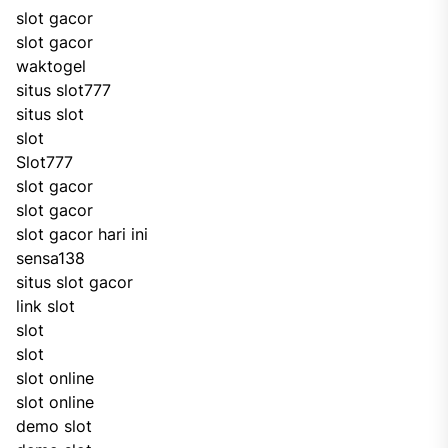
slot gacor
slot gacor
waktogel
situs slot777
situs slot
slot
Slot777
slot gacor
slot gacor
slot gacor hari ini
sensa138
situs slot gacor
link slot
slot
slot
slot online
slot online
demo slot