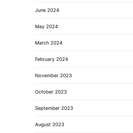
June 2024
May 2024
March 2024
February 2024
November 2023
October 2023
September 2023
August 2023