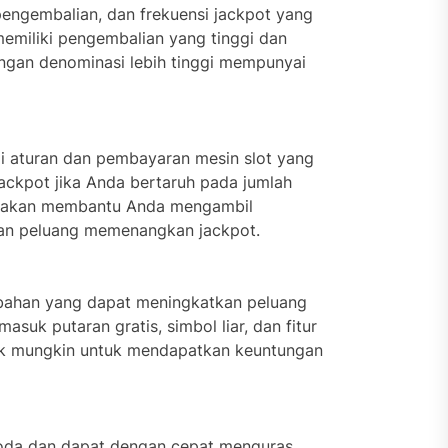
pengembalian, dan frekuensi jackpot yang
memiliki pengembalian yang tinggi dan
engan denominasi lebih tinggi mempunyai
 aturan dan pembayaran mesin slot yang
ackpot jika Anda bertaruh pada jumlah
n akan membantu Anda mengambil
kan peluang memenangkan jackpot.
mbahan yang dapat meningkatkan peluang
uk putaran gratis, simbol liar, dan fitur
baik mungkin untuk mendapatkan keuntungan
oda dan dapat dengan cepat menguras