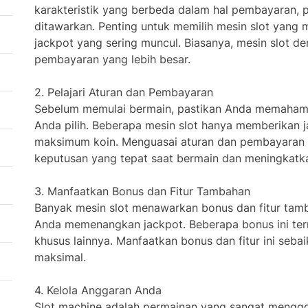
karakteristik yang berbeda dalam hal pembayaran, 
ditawarkan. Penting untuk memilih mesin slot yang 
jackpot yang sering muncul. Biasanya, mesin slot d
pembayaran yang lebih besar.
2. Pelajari Aturan dan Pembayaran
Sebelum memulai bermain, pastikan Anda memahami
Anda pilih. Beberapa mesin slot hanya memberikan j
maksimum koin. Menguasai aturan dan pembayara
keputusan yang tepat saat bermain dan meningkat
3. Manfaatkan Bonus dan Fitur Tambahan
Banyak mesin slot menawarkan bonus dan fitur ta
Anda memenangkan jackpot. Beberapa bonus ini termas
khusus lainnya. Manfaatkan bonus dan fitur ini se
maksimal.
4. Kelola Anggaran Anda
Slot machine adalah permainan yang sangat mengg