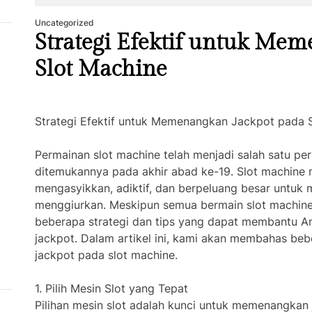
Uncategorized
Strategi Efektif untuk Me
Slot Machine
Strategi Efektif untuk Memenangkan Jackpot pada 
Permainan slot machine telah menjadi salah satu per
ditemukannya pada akhir abad ke-19. Slot machin
mengasyikkan, adiktif, dan berpeluang besar untuk
menggiurkan. Meskipun semua bermain slot machine
beberapa strategi dan tips yang dapat membantu
jackpot. Dalam artikel ini, kami akan membahas be
jackpot pada slot machine.
1. Pilih Mesin Slot yang Tepat
Pilihan mesin slot adalah kunci untuk memenangkan j