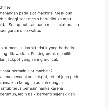
chine?
emenangan pada slot machine. Meskipun
ih tinggi saat mesin baru dibuka atau
akta. Setiap putaran pada mesin slot adalah
pengaruhi oleh waktu.
 slot memiliki karakteristik yang berbeda
ang ditawarkan. Penting untuk memilih
dan jackpot yang sering muncul.
n saat bermain slot machine?
lah memenangkan jackpot, tetapi juga perlu
inimalkan kerugian adalah dengan
 untuk terus bermain hanya karena
eruntun, lebih baik berhenti sejenak dan