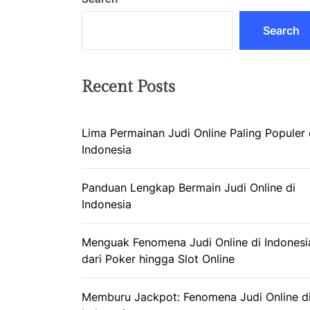
Search
Recent Posts
Lima Permainan Judi Online Paling Populer 
Indonesia
Panduan Lengkap Bermain Judi Online di
Indonesia
Menguak Fenomena Judi Online di Indonesi
dari Poker hingga Slot Online
Memburu Jackpot: Fenomena Judi Online d