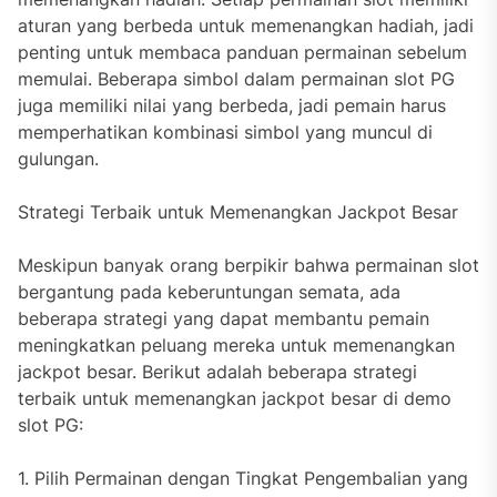
aturan yang berbeda untuk memenangkan hadiah, jadi
penting untuk membaca panduan permainan sebelum
memulai. Beberapa simbol dalam permainan slot PG
juga memiliki nilai yang berbeda, jadi pemain harus
memperhatikan kombinasi simbol yang muncul di
gulungan.
Strategi Terbaik untuk Memenangkan Jackpot Besar
Meskipun banyak orang berpikir bahwa permainan slot
bergantung pada keberuntungan semata, ada
beberapa strategi yang dapat membantu pemain
meningkatkan peluang mereka untuk memenangkan
jackpot besar. Berikut adalah beberapa strategi
terbaik untuk memenangkan jackpot besar di demo
slot PG:
1. Pilih Permainan dengan Tingkat Pengembalian yang