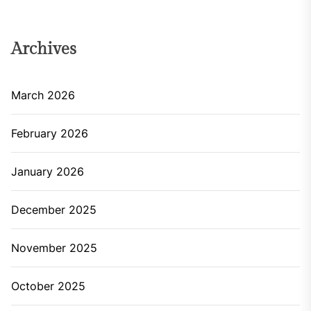
Archives
March 2026
February 2026
January 2026
December 2025
November 2025
October 2025