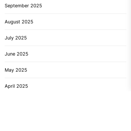
September 2025
August 2025
July 2025
June 2025
May 2025
April 2025
March 2025
February 2025