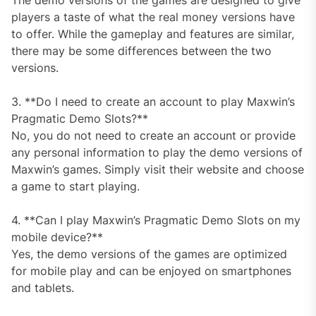
The demo versions of the games are designed to give
players a taste of what the real money versions have
to offer. While the gameplay and features are similar,
there may be some differences between the two
versions.
3. **Do I need to create an account to play Maxwin’s
Pragmatic Demo Slots?**
No, you do not need to create an account or provide
any personal information to play the demo versions of
Maxwin’s games. Simply visit their website and choose
a game to start playing.
4. **Can I play Maxwin’s Pragmatic Demo Slots on my
mobile device?**
Yes, the demo versions of the games are optimized
for mobile play and can be enjoyed on smartphones
and tablets.