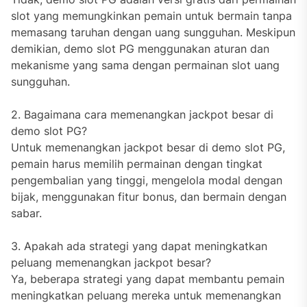
slot yang memungkinkan pemain untuk bermain tanpa
memasang taruhan dengan uang sungguhan. Meskipun
demikian, demo slot PG menggunakan aturan dan
mekanisme yang sama dengan permainan slot uang
sungguhan.
2. Bagaimana cara memenangkan jackpot besar di
demo slot PG?
Untuk memenangkan jackpot besar di demo slot PG,
pemain harus memilih permainan dengan tingkat
pengembalian yang tinggi, mengelola modal dengan
bijak, menggunakan fitur bonus, dan bermain dengan
sabar.
3. Apakah ada strategi yang dapat meningkatkan
peluang memenangkan jackpot besar?
Ya, beberapa strategi yang dapat membantu pemain
meningkatkan peluang mereka untuk memenangkan