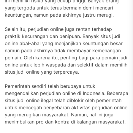
ini memiliki risiko yang cukup tinggi. Banyak orang
yang tergoda untuk terus bermain demi mencari
keuntungan, namun pada akhirnya justru merugi.
Selain itu, perjudian online juga rentan terhadap
praktik kecurangan dan penipuan. Banyak situs judi
online abal-abal yang menjanjikan keuntungan besar
namun pada akhirnya tidak membayar kemenangan
pemain. Oleh karena itu, penting bagi para pemain judi
online untuk lebih waspada dan selektif dalam memilih
situs judi online yang terpercaya.
Pemerintah sendiri telah berupaya untuk
mengendalikan perjudian online di Indonesia. Beberapa
situs judi online ilegal telah diblokir oleh pemerintah
untuk mencegah penyebaran aktivitas perjudian online
yang merugikan masyarakat. Namun, hal ini juga
menimbulkan pro dan kontra di kalangan masyarakat.