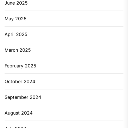
June 2025
May 2025
April 2025
March 2025
February 2025
October 2024
September 2024
August 2024