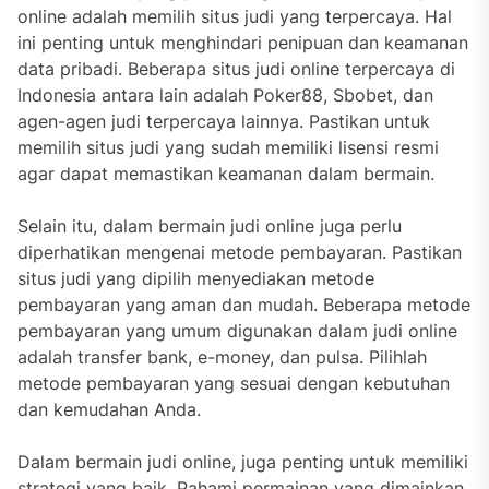
online adalah memilih situs judi yang terpercaya. Hal
ini penting untuk menghindari penipuan dan keamanan
data pribadi. Beberapa situs judi online terpercaya di
Indonesia antara lain adalah Poker88, Sbobet, dan
agen-agen judi terpercaya lainnya. Pastikan untuk
memilih situs judi yang sudah memiliki lisensi resmi
agar dapat memastikan keamanan dalam bermain.
Selain itu, dalam bermain judi online juga perlu
diperhatikan mengenai metode pembayaran. Pastikan
situs judi yang dipilih menyediakan metode
pembayaran yang aman dan mudah. Beberapa metode
pembayaran yang umum digunakan dalam judi online
adalah transfer bank, e-money, dan pulsa. Pilihlah
metode pembayaran yang sesuai dengan kebutuhan
dan kemudahan Anda.
Dalam bermain judi online, juga penting untuk memiliki
strategi yang baik. Pahami permainan yang dimainkan