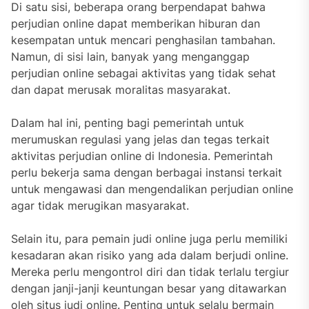
Di satu sisi, beberapa orang berpendapat bahwa
perjudian online dapat memberikan hiburan dan
kesempatan untuk mencari penghasilan tambahan.
Namun, di sisi lain, banyak yang menganggap
perjudian online sebagai aktivitas yang tidak sehat
dan dapat merusak moralitas masyarakat.
Dalam hal ini, penting bagi pemerintah untuk
merumuskan regulasi yang jelas dan tegas terkait
aktivitas perjudian online di Indonesia. Pemerintah
perlu bekerja sama dengan berbagai instansi terkait
untuk mengawasi dan mengendalikan perjudian online
agar tidak merugikan masyarakat.
Selain itu, para pemain judi online juga perlu memiliki
kesadaran akan risiko yang ada dalam berjudi online.
Mereka perlu mengontrol diri dan tidak terlalu tergiur
dengan janji-janji keuntungan besar yang ditawarkan
oleh situs judi online. Penting untuk selalu bermain