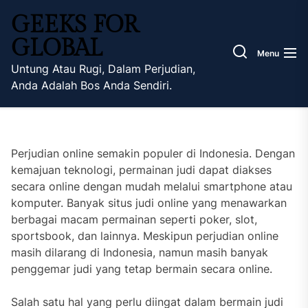
Skip
GEEKS FOR
to
the
GLOBAL
Menu
content
Untung Atau Rugi, Dalam Perjudian,
Anda Adalah Bos Anda Sendiri.
Perjudian online semakin populer di Indonesia. Dengan
kemajuan teknologi, permainan judi dapat diakses
secara online dengan mudah melalui smartphone atau
komputer. Banyak situs judi online yang menawarkan
berbagai macam permainan seperti poker, slot,
sportsbook, dan lainnya. Meskipun perjudian online
masih dilarang di Indonesia, namun masih banyak
penggemar judi yang tetap bermain secara online.
Salah satu hal yang perlu diingat dalam bermain judi