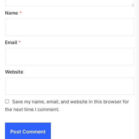
Name
*
Email
*
Website
Save my name, email, and website in this browser for
the next time I comment.