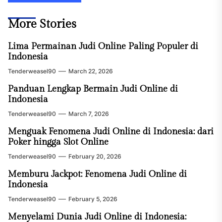
More Stories
Lima Permainan Judi Online Paling Populer di
Indonesia
Tenderweasel90
March 22, 2026
Panduan Lengkap Bermain Judi Online di
Indonesia
Tenderweasel90
March 7, 2026
Menguak Fenomena Judi Online di Indonesia: dari
Poker hingga Slot Online
Tenderweasel90
February 20, 2026
Memburu Jackpot: Fenomena Judi Online di
Indonesia
Tenderweasel90
February 5, 2026
Menyelami Dunia Judi Online di Indonesia: