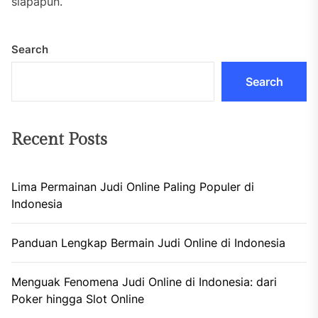
siapapun.
Search
Search
Recent Posts
Lima Permainan Judi Online Paling Populer di
Indonesia
Panduan Lengkap Bermain Judi Online di Indonesia
Menguak Fenomena Judi Online di Indonesia: dari
Poker hingga Slot Online