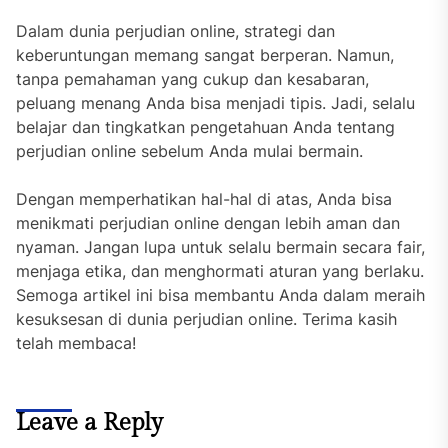
Dalam dunia perjudian online, strategi dan
keberuntungan memang sangat berperan. Namun,
tanpa pemahaman yang cukup dan kesabaran,
peluang menang Anda bisa menjadi tipis. Jadi, selalu
belajar dan tingkatkan pengetahuan Anda tentang
perjudian online sebelum Anda mulai bermain.
Dengan memperhatikan hal-hal di atas, Anda bisa
menikmati perjudian online dengan lebih aman dan
nyaman. Jangan lupa untuk selalu bermain secara fair,
menjaga etika, dan menghormati aturan yang berlaku.
Semoga artikel ini bisa membantu Anda dalam meraih
kesuksesan di dunia perjudian online. Terima kasih
telah membaca!
Leave a Reply