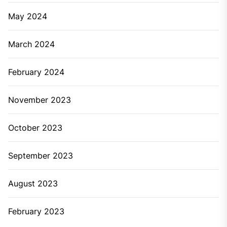
May 2024
March 2024
February 2024
November 2023
October 2023
September 2023
August 2023
February 2023