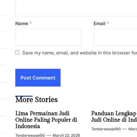
Name
*
Email
*
Save my name, email, and website in this browser fo
More Stories
Lima Permainan Judi
Panduan Lengkap
Online Paling Populer di
Judi Online di In
Indonesia
Tenderweasel90
Marc
Tenderweasel90
March 22, 2026