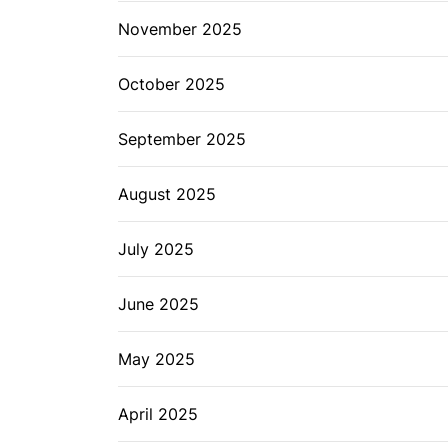
November 2025
October 2025
September 2025
August 2025
July 2025
June 2025
May 2025
April 2025