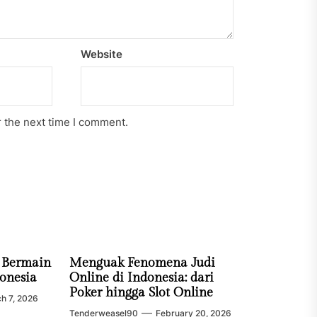
Website
r the next time I comment.
 Bermain
Menguak Fenomena Judi
donesia
Online di Indonesia: dari
Poker hingga Slot Online
h 7, 2026
Tenderweasel90
February 20, 2026