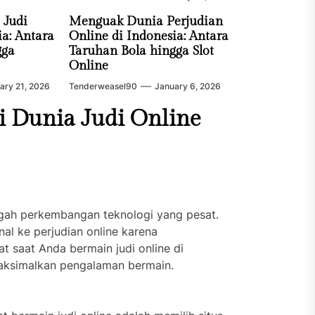
 Judi
Menguak Dunia Perjudian
ia: Antara
Online di Indonesia: Antara
gga
Taruhan Bola hingga Slot
Online
ary 21, 2026
Tenderweasel90
January 6, 2026
 Dunia Judi Online
engah perkembangan teknologi yang pesat.
nal ke perjudian online karena
t saat Anda bermain judi online di
aksimalkan pengalaman bermain.