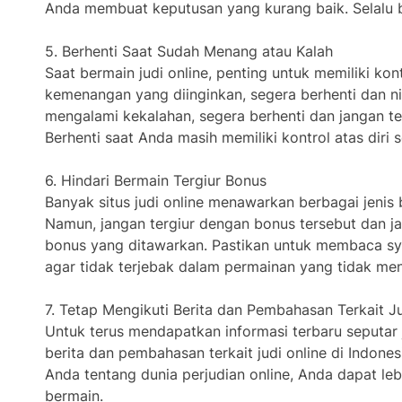
Anda membuat keputusan yang kurang baik. Selalu 
5. Berhenti Saat Sudah Menang atau Kalah
Saat bermain judi online, penting untuk memiliki ko
kemenangan yang diinginkan, segera berhenti dan nik
mengalami kekalahan, segera berhenti dan jangan te
Berhenti saat Anda masih memiliki kontrol atas diri s
6. Hindari Bermain Tergiur Bonus
Banyak situs judi online menawarkan berbagai jenis
Namun, jangan tergiur dengan bonus tersebut dan j
bonus yang ditawarkan. Pastikan untuk membaca sy
agar tidak terjebak dalam permainan yang tidak me
7. Tetap Mengikuti Berita dan Pembahasan Terkait Ju
Untuk terus mendapatkan informasi terbaru seputar j
berita dan pembahasan terkait judi online di Indo
Anda tentang dunia perjudian online, Anda dapat le
bermain.