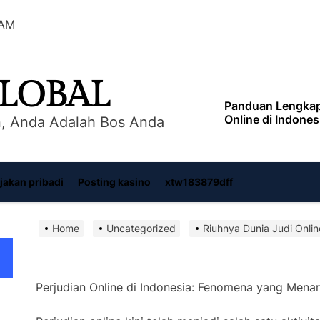
 AM
Panduan Lengkap
Online di Indones
GLOBAL
Menguak Fenomen
di Indonesia: dar
n, Anda Adalah Bos Anda
Slot Online
Memburu Jackpo
jakan pribadi
Posting kasino
xtw183879dff
Judi Online di In
Home
Uncategorized
Riuhnya Dunia Judi Onlin
Menyelami Dunia 
Indonesia: Antar
hingga Casino On
Perjudian Online di Indonesia: Fenomena yang Menar
Lima Permainan J
Paling Populer di