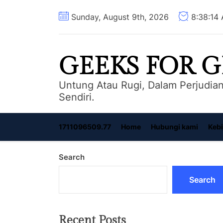
Skip
Sunday, August 9th, 2026
8:38:15
to
the
content
GEEKS FOR 
Untung Atau Rugi, Dalam Perjudia
Sendiri.
1711096509.77
Home
Hubungi kami
Kebi
Search
Search
Recent Posts