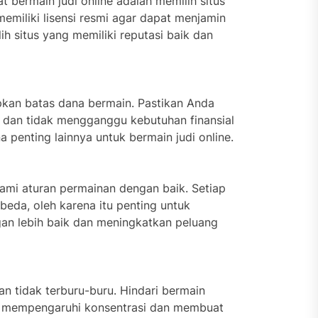
at bermain judi online adalah memilih situs
 memiliki lisensi resmi agar dapat menjamin
ih situs yang memiliki reputasi baik dan
kan batas dana bermain. Pastikan Anda
dan tidak mengganggu kebutuhan finansial
penting lainnya untuk bermain judi online.
mi aturan permainan dengan baik. Setiap
beda, oleh karena itu penting untuk
an lebih baik dan meningkatkan peluang
n tidak terburu-buru. Hindari bermain
at mempengaruhi konsentrasi dan membuat